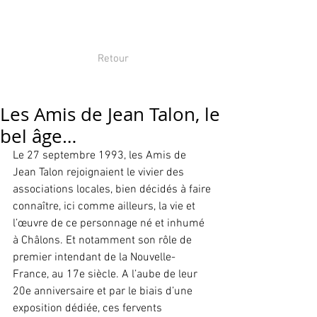
Retour
Les Amis de Jean Talon, le
bel âge…
Le 27 septembre 1993, les Amis de 
Jean Talon rejoignaient le vivier des 
associations locales, bien décidés à faire 
connaître, ici comme ailleurs, la vie et 
l’œuvre de ce personnage né et inhumé 
à Châlons. Et notamment son rôle de 
premier intendant de la Nouvelle-
France, au 17e siècle. A l’aube de leur 
20e anniversaire et par le biais d’une 
exposition dédiée, ces fervents 