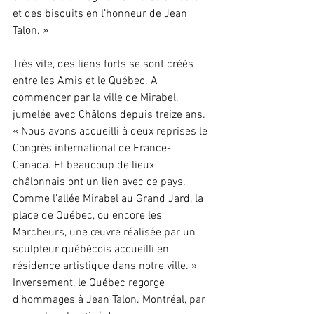
et des biscuits en l’honneur de Jean 
Talon. »
Très vite, des liens forts se sont créés 
entre les Amis et le Québec. A 
commencer par la ville de Mirabel, 
jumelée avec Châlons depuis treize ans. 
« Nous avons accueilli à deux reprises le 
Congrès international de France-
Canada. Et beaucoup de lieux 
châlonnais ont un lien avec ce pays. 
Comme l’allée Mirabel au Grand Jard, la 
place de Québec, ou encore les 
Marcheurs, une œuvre réalisée par un 
sculpteur québécois accueilli en 
résidence artistique dans notre ville. » 
Inversement, le Québec regorge 
d’hommages à Jean Talon. Montréal, par 