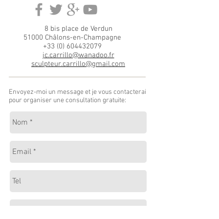
8 bis place de Verdun
51000 Châlons-en-Champagne
+33 (0) 604432079
jc.carrillo@wanadoo.fr
sculpteur.carrillo@gmail.com
Envoyez-moi un message et je vous contacterai
pour organiser une consultation gratuite: