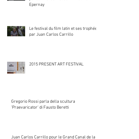
Epernay
Le festival du film latin et ses trophées
par Juan Carlos Carrillo
2015 PRESENT ART FESTIVAL
Gregorio Rossi parla della scultura
'Praevaricator' di Fausto Beretti
Juan Carlos Carrillo pour le Grand Canal de la