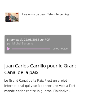
Les Amis de Jean Talon, le bel âge…
interview du 22/08/2015 sur RCF
par Michel Baronne
00:00
/
00:00
Juan Carlos Carrillo pour le Grand
Canal de la paix
Le Grand Canal de la Paix ® est un projet
international qui vise à donner une voix à l'art du
monde entier contre la guerre. L'initiative...