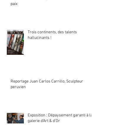
paix
Trois continents, des talents
hallucinants !
Reportage Juan Carlos Carrillo, Sculpteur
peruvien
Exposition : Dépaysement garanti à la
galerie d’Art & d’Or