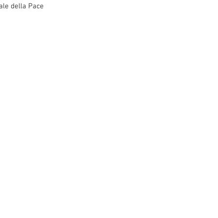
ale della Pace"