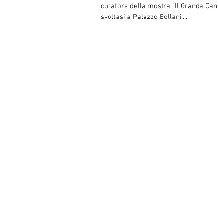
curatore della mostra "Il Grande Can
svoltasi a Palazzo Bollani....